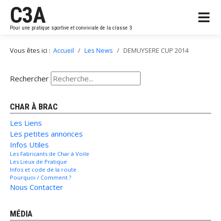
C3A
Pour une pratique sportive et conviviale de la classe 3
Vous êtes ici :
Accueil
Les News
DEMUYSERE CUP 2014
Rechercher
CHAR À BRAC
Les Liens
Les petites annonces
Infos Utiles
Les Fabricants de Char à Voile
Les Lieux de Pratique
Infos et code de la route
Pourquoi / Comment ?
Nous Contacter
MÉDIA