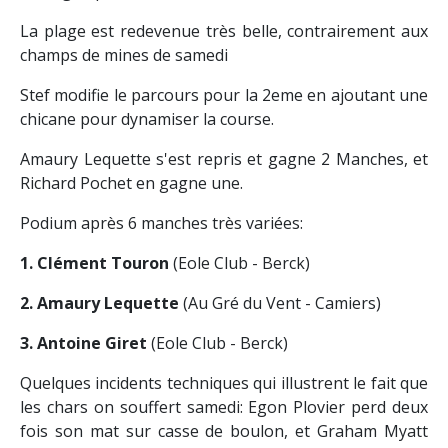
La plage est redevenue très belle, contrairement aux
champs de mines de samedi
Stef modifie le parcours pour la 2eme en ajoutant une
chicane pour dynamiser la course.
Amaury Lequette s'est repris et gagne 2 Manches, et
Richard Pochet en gagne une.
Podium après 6 manches très variées:
1. Clément Touron
(Eole Club - Berck)
2. Amaury Lequette
(Au Gré du Vent - Camiers)
3. Antoine Giret
(Eole Club - Berck)
Quelques incidents techniques qui illustrent le fait que
les chars on souffert samedi: Egon Plovier perd deux
fois son mat sur casse de boulon, et Graham Myatt