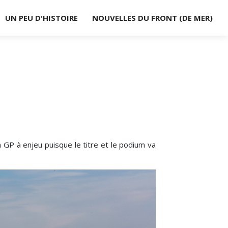
UN PEU D'HISTOIRE
NOUVELLES DU FRONT (DE MER)
 GP à enjeu puisque le titre et le podium va