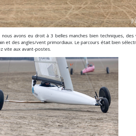
 nous avons eu droit à 3 belles manches bien techniques, des
ain et des angles/vent primordiaux. Le parcours était bien sélecti
z vite aux avant-postes.