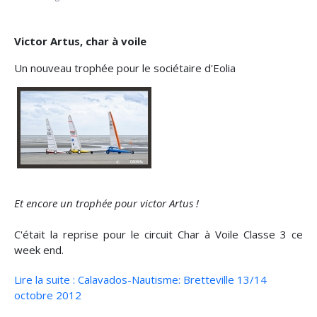
Victor Artus, char à voile
Un nouveau trophée pour le sociétaire d'Eolia
Et encore un trophée pour victor Artus !
C'était la reprise pour le circuit Char à Voile Classe 3 ce
week end.
Lire la suite : Calavados-Nautisme: Bretteville 13/14
octobre 2012