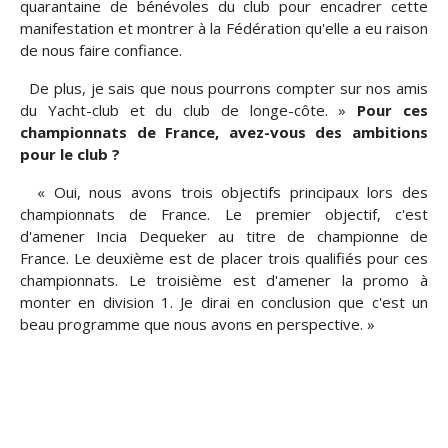
quarantaine de bénévoles du club pour encadrer cette
manifestation et montrer à la Fédération qu'elle a eu raison
de nous faire confiance.
De plus, je sais que nous pourrons compter sur nos amis
du Yacht-club et du club de longe-côte. »
Pour ces
championnats de France, avez-vous des ambitions
pour le club ?
« Oui, nous avons trois objectifs principaux lors des
championnats de France. Le premier objectif, c'est
d'amener Incia Dequeker au titre de championne de
France. Le deuxième est de placer trois qualifiés pour ces
championnats. Le troisième est d'amener la promo à
monter en division 1. Je dirai en conclusion que c'est un
beau programme que nous avons en perspective. » 