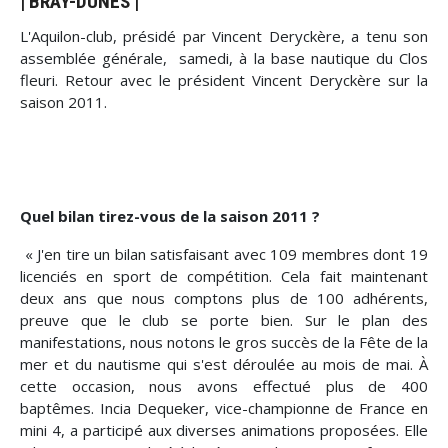
| BRAY-DUNES |
L'Aquilon-club, présidé par Vincent Deryckère, a tenu son
assemblée générale, samedi, à la base nautique du Clos
fleuri. Retour avec le président Vincent Deryckère sur la
saison 2011.
Quel bilan tirez-vous de la saison 2011 ?
« J'en tire un bilan satisfaisant avec 109 membres dont 19
licenciés en sport de compétition. Cela fait maintenant
deux ans que nous comptons plus de 100 adhérents,
preuve que le club se porte bien. Sur le plan des
manifestations, nous notons le gros succès de la Fête de la
mer et du nautisme qui s'est déroulée au mois de mai. À
cette occasion, nous avons effectué plus de 400
baptêmes. Incia Dequeker, vice-championne de France en
mini 4, a participé aux diverses animations proposées. Elle