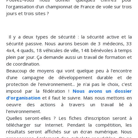
l'organisation d'un championnat de France de voile sur trois
jours et trois sites ?
Il y a deux types de sécurité : la sécurité active et la
sécurité passive. Nous aurons besoin de 3 médecins, 33
4x4, 4 quads, 18 véhicules de ville, 148 bénévoles à temps
plein par jour. Ça demande aussi un travail de formation et
de coordination.
Beaucoup de moyens qui vont quelque peu à l'encontre
d'une campagne de développement durable et de
protection de l'environnement... Je n'ai pas le choix, c'est
imposé par la fédération !
Nous avons un dossier
d'organisation
et il faut le suivre. Mais nous mettons en
oeuvre des actions à travers un travail lié à
l'environnement.
Quelles seront-elles ? Les fiches d'inscription seront à
télécharger sur Internet. Pendant la compétition, les
résultats seront affichés sur un écran numérique. Nous