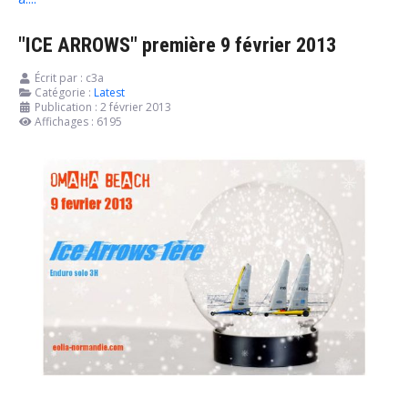
"ICE ARROWS" première 9 février 2013
Écrit par :
c3a
Catégorie :
Latest
Publication : 2 février 2013
Affichages : 6195