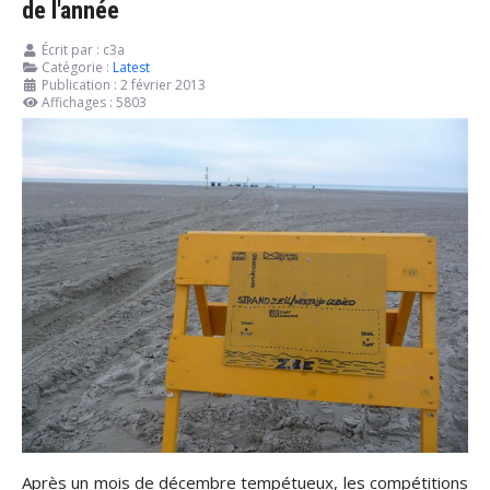
de l'année
Écrit par :
c3a
Catégorie :
Latest
Publication : 2 février 2013
Affichages : 5803
Après un mois de décembre tempétueux, les compétitions