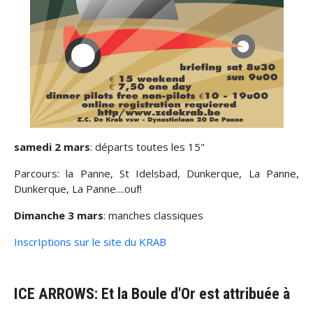
samedi 2 mars
: départs toutes les 15"
Parcours: la Panne, St Idelsbad, Dunkerque, La Panne,
Dunkerque, La Panne....ouf!
Dimanche 3 mars
: manches classiques
InscrIptions sur le site du KRAB
ICE ARROWS: Et la Boule d'Or est attribuée à