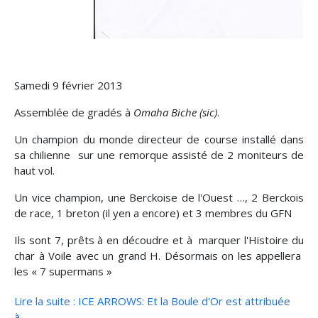
Samedi 9 février 2013
Assemblée de gradés à
Omaha Biche (sic)
.
Un champion du monde directeur de course installé dans
sa chilienne sur une remorque assisté de 2 moniteurs de
haut vol.
Un vice champion, une Berckoise de l'Ouest …, 2 Berckois
de race, 1 breton (il yen a encore) et 3 membres du GFN
Ils sont 7, prêts à en découdre et à marquer l'Histoire du
char à Voile avec un grand H. Désormais on les appellera
les « 7 supermans »
Lire la suite : ICE ARROWS: Et la Boule d'Or est attribuée
à....