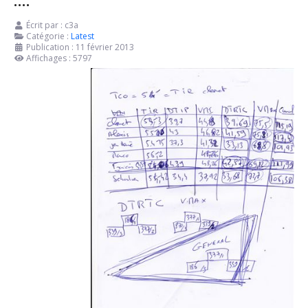
....
Écrit par :
c3a
Catégorie :
Latest
Publication : 11 février 2013
Affichages : 5797