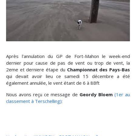
Après l'annulation du GP de Fort-Mahon le week-end
dernier pour cause de pas de vent ou trop de vent, la
2eme et derniere étape du
Championnat des Pays-Bas
qui devait avoir lieu ce samedi 15 décembre a été
également annulée, le vent étant de 6 à 8Bft
Nous avons reçu ce message de
Geordy Bloem
(1er au
classement à Terschelling):