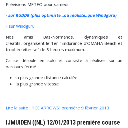
Prévisions METEO pour samedi
- sur RUDDR (plus optimiste...ou réaliste..que Windguru)
- sur Windguru
Nos amis Bas-Normands, dynamiques et
créatifs, organisent le 1er "Endurance d'OMAHA Beach et
trophée vitesse" de 3 heures maximum.
Ca se déroule en solo et consiste à réaliser sur un
parcours fermé :
·la plus grande distance calculée
·la plus grande vitesse
Lire la suite : "ICE ARROWS" première 9 février 2013
IJMUIDEN ((NL) 12/01/2013 première course